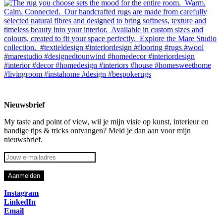
Nieuwsbrief
My taste and point of view, wil je mijn visie op kunst, interieur en
handige tips & tricks ontvangen? Meld je dan aan voor mijn
nieuwsbrief.
Instagram
LinkedIn
Email