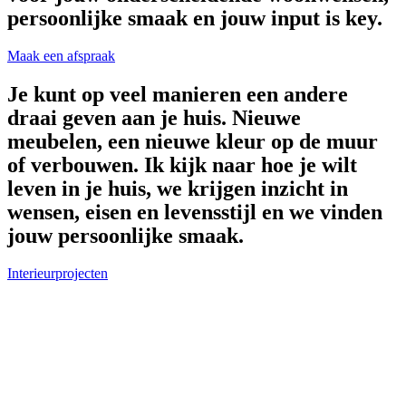
persoonlijke smaak en jouw input is key.
Maak een afspraak
Je kunt op veel manieren een andere
draai geven aan je huis. Nieuwe
meubelen, een nieuwe kleur op de muur
of verbouwen. Ik kijk naar hoe je wilt
leven in je huis, we krijgen inzicht in
wensen, eisen en levensstijl en we vinden
jouw persoonlijke smaak.
Interieurprojecten