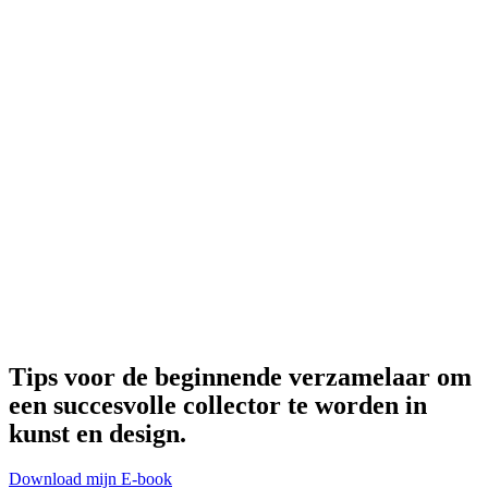
Tips voor de beginnende verzamelaar om
een succesvolle collector te worden in
kunst en design.
Download mijn E-book