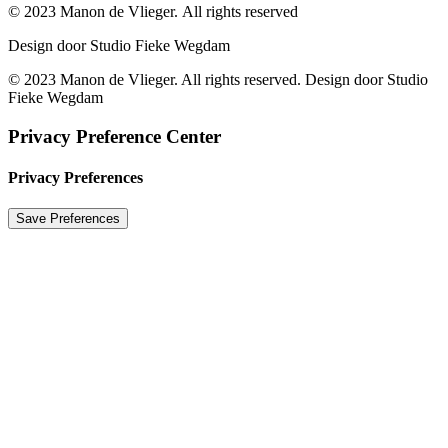
© 2023 Manon de Vlieger. All rights reserved
Design door Studio Fieke Wegdam
© 2023 Manon de Vlieger. All rights reserved. Design door Studio
Fieke Wegdam
Privacy Preference Center
Privacy Preferences