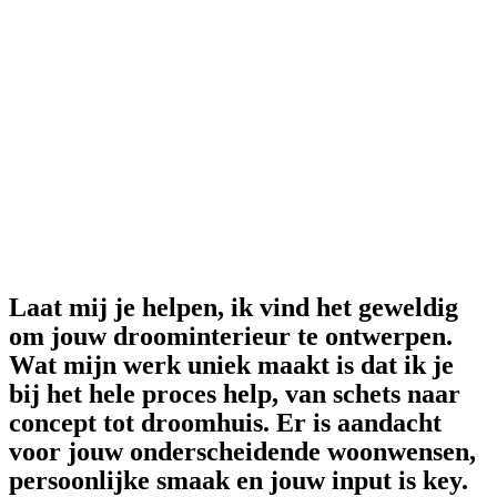
Laat mij je helpen, ik vind het geweldig
om jouw droominterieur te ontwerpen.
Wat mijn werk uniek maakt is dat ik je
bij het hele proces help, van schets naar
concept tot droomhuis. Er is aandacht
voor jouw onderscheidende woonwensen,
persoonlijke smaak en jouw input is key.