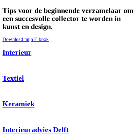
Tips voor de beginnende verzamelaar om
een succesvolle collector te worden in
kunst en design.
Download mijn E-book
Interieur
Textiel
Keramiek
Interieuradvies Delft