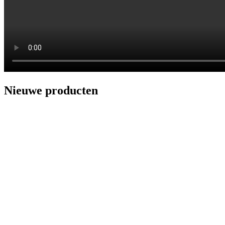
Nieuwe producten