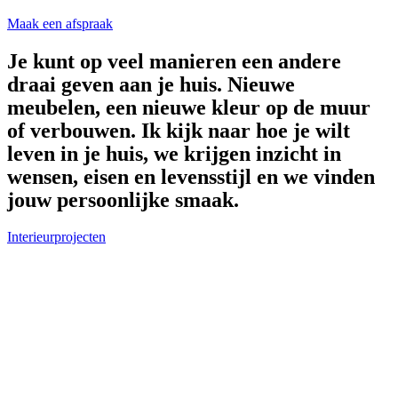
Maak een afspraak
Je kunt op veel manieren een andere
draai geven aan je huis. Nieuwe
meubelen, een nieuwe kleur op de muur
of verbouwen. Ik kijk naar hoe je wilt
leven in je huis, we krijgen inzicht in
wensen, eisen en levensstijl en we vinden
jouw persoonlijke smaak.
Interieurprojecten