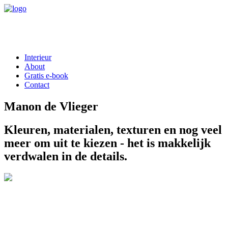
Interieur
About
Gratis e-book
Contact
Manon de Vlieger
Kleuren, materialen, texturen en nog veel
meer om uit te kiezen - het is makkelijk
verdwalen in de details.