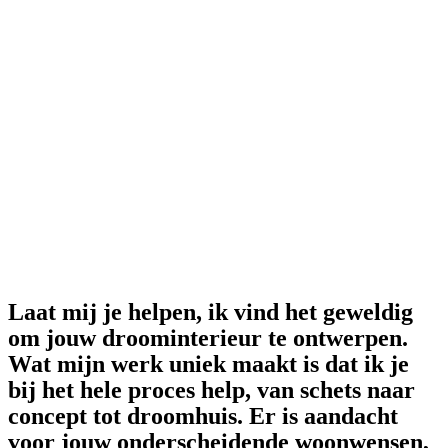
Laat mij je helpen, ik vind het geweldig
om jouw droominterieur te ontwerpen.
Wat mijn werk uniek maakt is dat ik je
bij het hele proces help, van schets naar
concept tot droomhuis. Er is aandacht
voor jouw onderscheidende woonwensen,